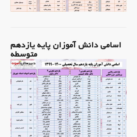
اسامی دانش آموزان پایه یازدهم
متوسطه