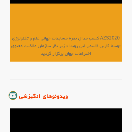
کسب مدال نقره مسابقات جهانی علم و تکنولوژی AZS2020
توسط کارین قاسمی این رویداد زیر نظر سازمان مالکیت معنوی
اختراعات جهان برگزار گردید
ویدوئوهای انگیزشی