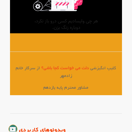
کلیپ انگیزشی
دلت می خواست کجا باشی؟
از سرکار خانم
زادمهر
مشاور محترم پایه یازدهم
ویدوئوهای کاربردی