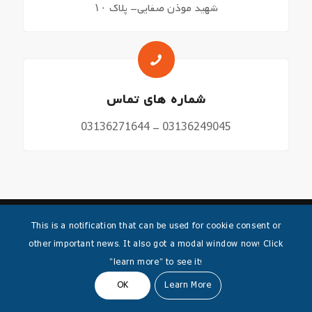
شهید موذن صفایی- پلاک ۱۰
شماره های تماس
03136271644 – 03136249045
This is a notification that can be used for cookie consent or
other important news. It also got a modal window now! Click
"learn more" to see it!
OK
Learn More