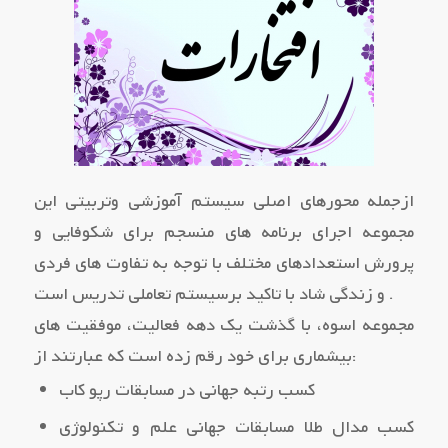
ازجمله محورهای اصلی سیستم آموزشی وتربیتی این
مجموعه اجرای برنامه های منسجم برای شکوفایی و
پرورش استعدادهای مختلف با توجه به تفاوت های فردی
و زندگی شاد با تاکید برسیستم تعاملی تدریس است .
مجموعه اسوه، با گذشت یک دهه فعالیت، موفقیت های
بیشماری برای خود رقم زده است که عبارتند از:
کسب رتبه جهانی در مسابقات رپو کاب
کسب مدال طلا مسابقات جهانی علم و تکنولوژی