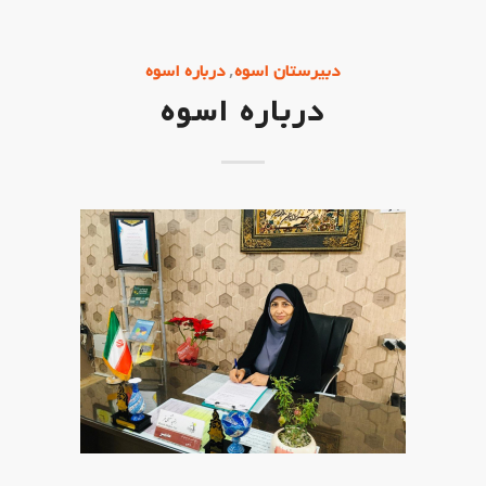
,
دبیرستان اسوه
درباره اسوه
درباره اسوه