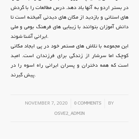
در بستر اردو به آنها یاد دهد. درس مطالعات را با گردش
های استانی و بازدید از مکان های دیدنی آمیخته است تا
دانش آموزان بتوانند با زیبایی های فرهنگ بومی و ملی
ایرانی آشنا شوند.
این مجموعه با تلاش های مستمر خود در پی ایجاد مکانی
کوچک اما سرشار از زندگی برای فرزندان است. امید
است که همه دختران و پسران ایرانی راه اسوه را در
پیش گیرند.
NOVEMBER 7, 2020
/
/
BY
0 COMMENTS
OSVE2_ADMIN