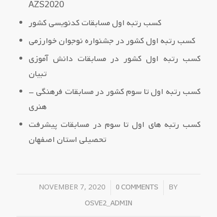
AZS2020
کسب رتبه اول مسابقات کدنویسی کشور
کسب رتبه اول کشور در جشنواره نوجوان خوارزمی
کسب رتبه اول کشور در مسابقات دانش آموزی
تبیان
کسب رتبه اول تا سوم کشور در مسابقات فرهنگی –
هنری
کسب رتبه های اول تا سوم در مسابقات پیشرفت
تحصیلی استان اصفهان
NOVEMBER 7, 2020
/
/
BY
0 COMMENTS
OSVE2_ADMIN