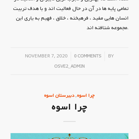
تمامی پایه ها در آن در حال فعالیت اند و با هدف تربیت
انسان هایی مفید ، فرهیخته ، خلاق ، فهیم به یاری این
مجموعه شتافته اند.
NOVEMBER 7, 2020
/
/
BY
0 COMMENTS
OSVE2_ADMIN
,
چرا اسوه
دبیرستان اسوه
چرا اسوه