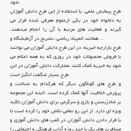
شود.
طرح پیمایش علمی: با استفاده از این طرح دانش آموزان
به دلخواه خود در یکی ازعلوم معرفی شده قرار می
گیرند و فعالیت های مرتبط با آن را انجام میدهند،
همانند المپیاد ریاضی، تشریح در آزمایشگاه و …
طرح بازارچه خیریه: در این طرح دانش آموزان می توانند
با فروش محصولات خود در روزی که به همه اعلام می
شود به خیریه کمک کنند. مشارکت دانش آموزان در این
طرح بسیار شگفت انگیز است.
و طرح های گوناگون دیگر که هرکدام به شناخت و
پرورش خلاقیت آنها کمک کرده است. البته این مجموعه
بر شادزیستن و بازی و سرگرمی برای دانش آموزان تاکید
ویژه ای دارد. از این رو تمامی تلاش خود را کرده است تا
با قرار دادن دانش آموزان در کمپ های دانش آموزی و
مسافرت های یک یا چند روزه آداب فرهنگی و اجتماعی را