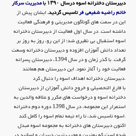
دبیرستان دخترانه اسوه درسال ۱۳۹۰ با
مدیریت سرکار
خانم راضیه شفیعی فر
تاسیس گردید.
ایشان پیش از
این در سمت های گوناگون مدیریتی و فرهنگی فعالیت
داشته است. در سال اول فعالیت از دبیرستان دخترانه
اسوه استقبال بی نظیری شد؛ از این رو، روز به روز بر
تعداد دانش آموزان افزوده و دبیرستان دخترانه وسعت
گرفت. با گذر زمان و در سال 1394، دبیرستان پسرانه
فعالیت خود را آغاز نمود. این دبیرستان هم همانند
دبیرستان دخترانه اهداف اسوه را دنبال کرد.
با فارغ التحصیلی و خروج دانش آموزان از دبیرستان
دخترانه اسوه و درخواست های مکرر و علاقه والدین به
استمرار این مجموعه، در سال 1398 دوره دوم دخترانه
اسوه تاسیس شد، تا راه نیمه تمام اسوه را کامل کند.
اکنون دبیرستان های دخترانه به مجموعه اسوه مبدل
شده است که بهترین و مجرب ترین دبیران و اساتید در