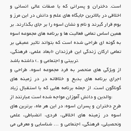
است. دختران و پسرانی که با صفات عالی انسانی و
اخلاقی در بالاترین جایگاه های علم و دانش در این مرز و
بوم قرار گیرند و نام و نشان اسوه را بر جای بگذارند. بر
همین اساس تمامی فعالیت ها و برنامه های مجموعه اسوه
به گونه ای طراحی شده است که بتواند تاثیر عمیقی بر
تمامی ارکان زندگی این فرزندان (ابعاد علمی، فرهنگی،
تربیتی و اجتماعی و ..) داشته باشد.
از ویژگی های منحصر به فرد مجموعه اسوه، طراحی و
اجرای برنامه های بدیع و خلاقانه در در زمینه های
گوناگون است. از جمله برنامه هایی که با استقبال زیاد
والدین و دانش آموزان مواجه شده است عبارتند از:
طرح دختران و پسران اسوه: در این هر ماه، برترین های
اسوه در زمینه های اخلاقی، فردی، انضباطی، علمی
وتحصیلی، فرهنگی، اجتماعی و … شناسایی و معرفی می