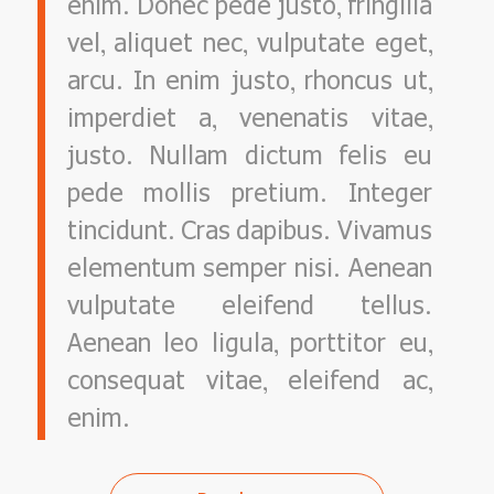
enim. Donec pede justo, fringilla
vel, aliquet nec, vulputate eget,
arcu. In enim justo, rhoncus ut,
imperdiet a, venenatis vitae,
justo. Nullam dictum felis eu
pede mollis pretium. Integer
tincidunt. Cras dapibus. Vivamus
elementum semper nisi. Aenean
vulputate eleifend tellus.
Aenean leo ligula, porttitor eu,
consequat vitae, eleifend ac,
enim.