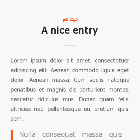
ثبت نام
A nice entry
Lorem ipsum dolor sit amet, consectetuer
adipiscing elit. Aenean commodo ligula eget
dolor. Aenean massa. Cum sociis natoque
penatibus et magnis dis parturient montes,
nascetur ridiculus mus. Donec quam felis,
ultricies nec, pellentesque eu, pretium quis,
sem.
Nulla consequat massa quis