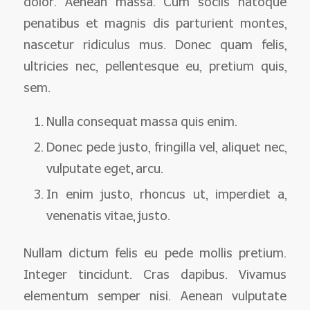
dolor. Aenean massa. Cum sociis natoque
penatibus et magnis dis parturient montes,
nascetur ridiculus mus. Donec quam felis,
ultricies nec, pellentesque eu, pretium quis,
sem.
Nulla consequat massa quis enim.
Donec pede justo, fringilla vel, aliquet nec,
vulputate eget, arcu.
In enim justo, rhoncus ut, imperdiet a,
venenatis vitae, justo.
Nullam dictum felis eu pede mollis pretium.
Integer tincidunt. Cras dapibus. Vivamus
elementum semper nisi. Aenean vulputate