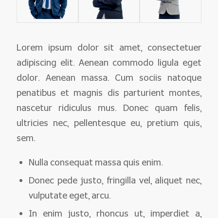
Lorem ipsum dolor sit amet, consectetuer
adipiscing elit. Aenean commodo ligula eget
dolor. Aenean massa. Cum sociis natoque
penatibus et magnis dis parturient montes,
nascetur ridiculus mus. Donec quam felis,
ultricies nec, pellentesque eu, pretium quis,
sem.
Nulla consequat massa quis enim.
Donec pede justo, fringilla vel, aliquet nec,
vulputate eget, arcu.
In enim justo, rhoncus ut, imperdiet a,