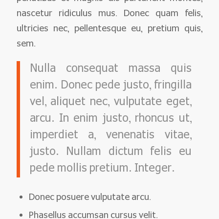
nascetur ridiculus mus. Donec quam felis,
ultricies nec, pellentesque eu, pretium quis,
sem.
Nulla consequat massa quis
enim. Donec pede justo, fringilla
vel, aliquet nec, vulputate eget,
arcu. In enim justo, rhoncus ut,
imperdiet a, venenatis vitae,
justo. Nullam dictum felis eu
pede mollis pretium. Integer.
Donec posuere vulputate arcu.
Phasellus accumsan cursus velit.