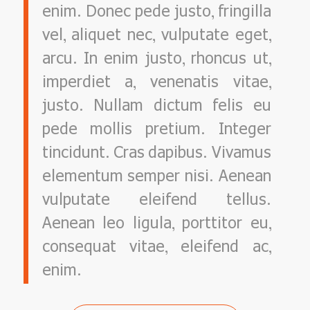
enim. Donec pede justo, fringilla
vel, aliquet nec, vulputate eget,
arcu. In enim justo, rhoncus ut,
imperdiet a, venenatis vitae,
justo. Nullam dictum felis eu
pede mollis pretium. Integer
tincidunt. Cras dapibus. Vivamus
elementum semper nisi. Aenean
vulputate eleifend tellus.
Aenean leo ligula, porttitor eu,
consequat vitae, eleifend ac,
enim.