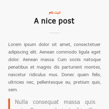
ثبت نام
A nice post
Lorem ipsum dolor sit amet, consectetuer
adipiscing elit. Aenean commodo ligula eget
dolor. Aenean massa. Cum sociis natoque
penatibus et magnis dis parturient montes,
nascetur ridiculus mus. Donec quam felis,
ultricies nec, pellentesque eu, pretium quis,
sem.
Nulla consequat massa quis