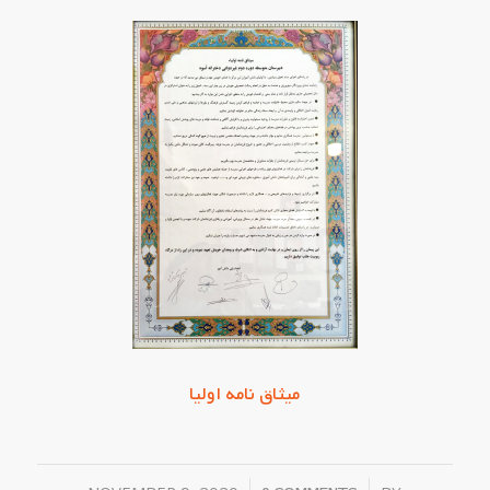
میثاق نامه اولیا