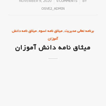
NOVEMBER 9, 2020
/
/
BY
0 COMMENTS
OSVE2_ADMIN
,
,
برنامه تعالی مدیریت
میثاق نامه اسوه
میثاق نامه دانش
آموزان
میثاق نامه دانش آموزان