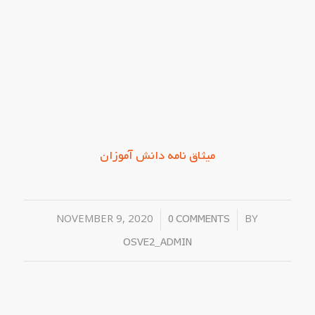
میثاق نامه دانش آموزان
NOVEMBER 9, 2020
/
/
BY
0 COMMENTS
OSVE2_ADMIN