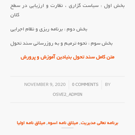
بخش اول : سیاست گزاري ، نظارت و ارزیابی در سطح
کلان
بخش دوم : برنامه ریزي و نظام اجرایی
بخش سوم : نحوه ترمیم و به روزرسانی سند تحول
متن کامل سند تحول بنیادین آموزش و پرورش
NOVEMBER 9, 2020
/
/
BY
0 COMMENTS
OSVE2_ADMIN
,
,
برنامه تعالی مدیریت
میثاق نامه اسوه
میثاق نامه اولیا